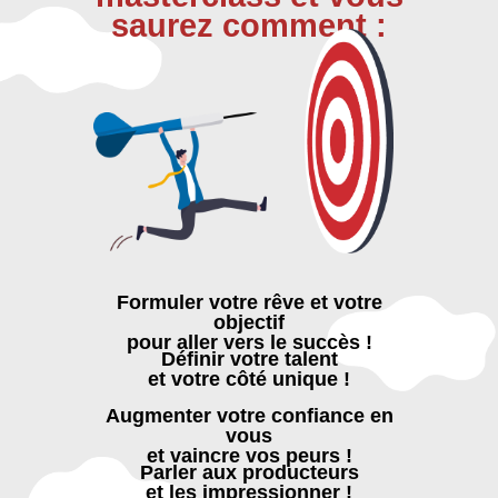
saurez comment :
Formuler votre rêve et votre
objectif
pour aller vers le succès !
Définir votre talent
et votre côté unique !
Augmenter votre confiance en
vous
et vaincre vos peurs !
Parler aux producteurs
et les impressionner !