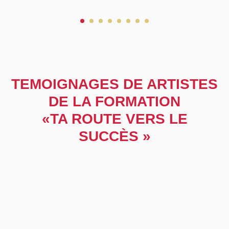
TEMOIGNAGES DE ARTISTES
DE LA FORMATION
«TA ROUTE VERS LE
SUCCÈS »