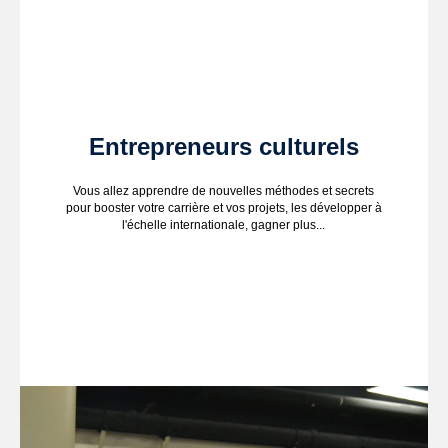
Entrepreneurs culturels
Vous allez apprendre de nouvelles méthodes et secrets
pour booster votre carrière et vos projets, les développer à
l'échelle internationale, gagner plus...