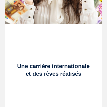
Une carrière internationale
et des rêves réalisés