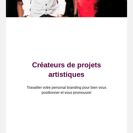
Créateurs de projets
artistiques
Travailler votre personal branding pour bien vous
positionner et vous promouvoir