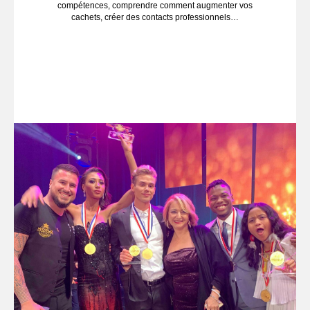
compétences, comprendre comment augmenter vos
cachets, créer des contacts professionnels…