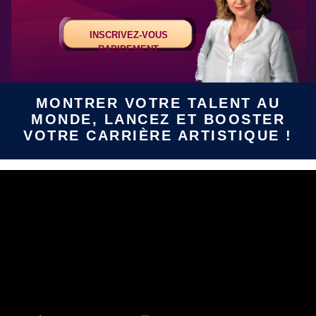
INSCRIVEZ-VOUS
RAPIDEMENT
MONTRER VOTRE TALENT AU
MONDE, LANCEZ ET BOOSTER
VOTRE CARRIÈRE ARTISTIQUE !