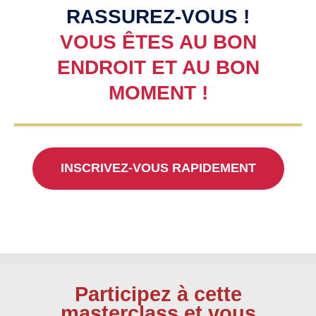
RASSUREZ-VOUS !
VOUS ÊTES AU BON
ENDROIT ET AU BON
MOMENT !
INSCRIVEZ-VOUS RAPIDEMENT
Participez à cette
masterclass et vous