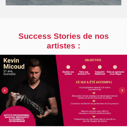
Success Stories de nos
artistes :