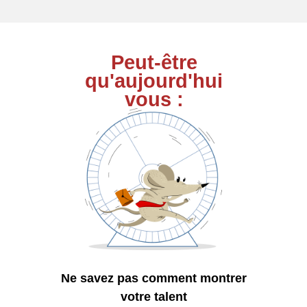
Peut-être
qu'aujourd'hui
vous :
Ne savez pas comment montrer
votre talent