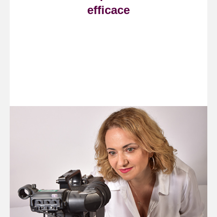
efficace