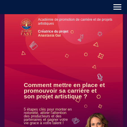
Académie de promotion de carrière et de projets
artistiques
Créatrice du projet
Anastasia Gaï
Comment mettre en place et
promouvoir sa carrière et
son projet artistique ?
5 étapes clés pour monter en
notorièté, attirer l'attention
des producteurs et des
partenaires et gagner votre
vie grace à votre talent !