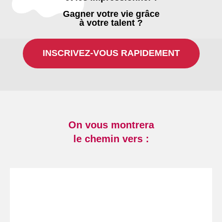
Gagner votre vie grâce
à votre talent ?
INSCRIVEZ-VOUS RAPIDEMENT
On vous montrera
le chemin vers :