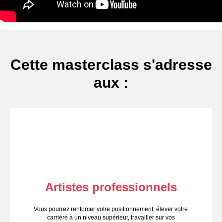
Cette masterclass s'adresse
aux :
Artistes professionnels
Vous pourrez renforcer votre positionnement, élever votre
carrière à un niveau supérieur, travailler sur vos