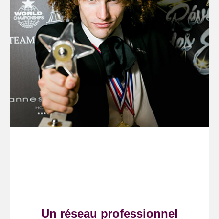
Un réseau professionnel