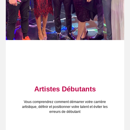
Artistes Débutants
Vous comprendrez comment démarrer votre carrière
artistique, définir et positionner votre talent et éviter les
erreurs de débutant