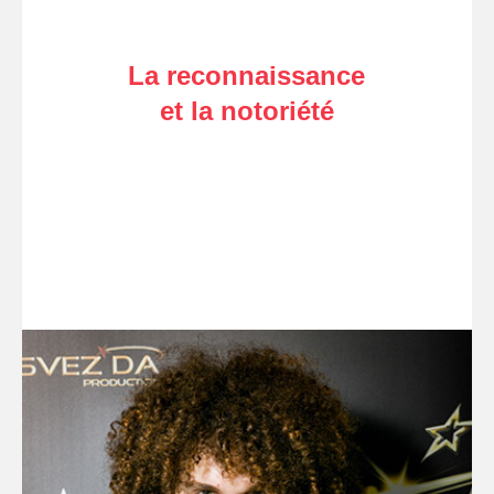
La reconnaissance
et la notoriété