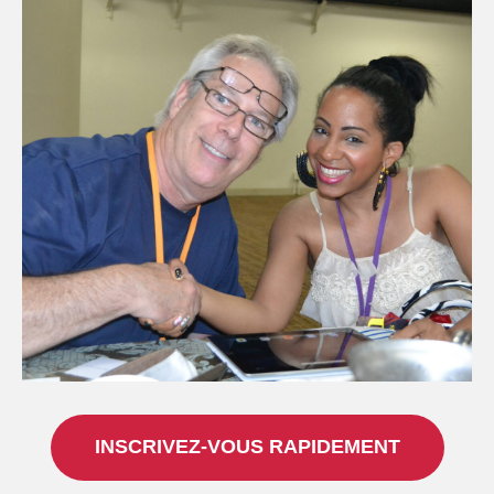
INSCRIVEZ-VOUS RAPIDEMENT